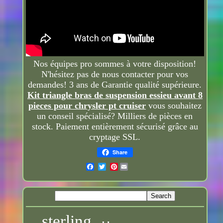
Nos équipes pro sommes à votre disposition!
N'hésitez pas de nous contacter pour vos
demandes! 3 ans de Garantie qualité supérieure.
Kit triangle bras de suspension essieu avant 8
pieces pour chrysler pt cruiser
vous souhaitez
un conseil spécialisé? Milliers de pièces en
stock. Paiement entièrement sécurisé grâce au
cryptage SSL.
Share
Pinterest
sterling