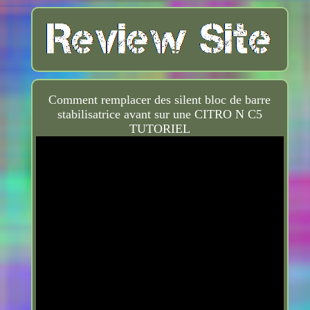
Comment remplacer des silent bloc de barre
stabilisatrice avant sur une CITRO N C5
TUTORIEL